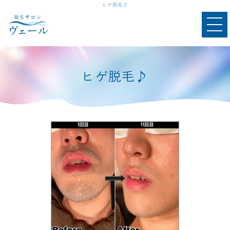
ヒゲ脱毛♪
ヒゲ脱毛♪