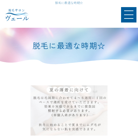
脱毛に最適な時期☆
脱毛に最適な時期☆