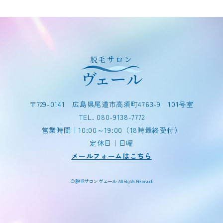
〒729-0141
広島県尾道市高須町4763-9 101号室
TEL.
080-9138-7772
営業時間｜10:00～19:00（18時最終受付）
定休日｜日曜
メールフォームはこちら
© 脱毛サロン ヴェール. All Rights Reserved.